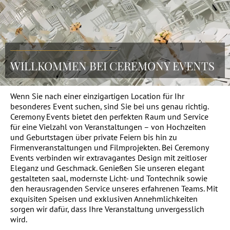
WILLKOMMEN BEI CEREMONY EVENTS
Wenn Sie nach einer einzigartigen Location für Ihr
besonderes Event suchen, sind Sie bei uns genau richtig.
Ceremony Events bietet den perfekten Raum und Service
für eine Vielzahl von Veranstaltungen – von Hochzeiten
und Geburtstagen über private Feiern bis hin zu
Firmenveranstaltungen und Filmprojekten. Bei Ceremony
Events verbinden wir extravagantes Design mit zeitloser
Eleganz und Geschmack. Genießen Sie unseren elegant
gestalteten saal, modernste Licht- und Tontechnik sowie
den herausragenden Service unseres erfahrenen Teams. Mit
exquisiten Speisen und exklusiven Annehmlichkeiten
sorgen wir dafür, dass Ihre Veranstaltung unvergesslich
wird.